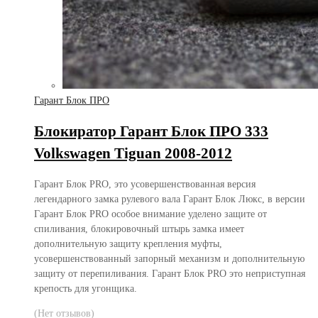
Гарант Блок ПРО
Блокиратор Гарант Блок ПРО 333
Volkswagen Tiguan 2008-2012
Гарант Блок PRO, это усовершенствованная версия
легендарного замка рулевого вала Гарант Блок Люкс, в версии
Гарант Блок PRO особое внимание уделено защите от
спиливания, блокировочный штырь замка имеет
дополнительную защиту крепления муфты,
усовершенствованный запорный механизм и дополнительную
защиту от перепиливания. Гарант Блок PRO это неприступная
крепость для угонщика.
(Нет отзывов)