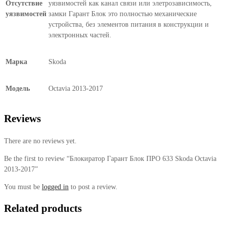
Отсутствие
уязвимостей как канал связи или элетрозависимость,
уязвимостей
замки Гарант Блок это полностью механические
устройства, без элементов питания в конструкции и
электронных частей.
Марка
Skoda
Модель
Octavia 2013-2017
Reviews
There are no reviews yet.
Be the first to review “Блокиратор Гарант Блок ПРО 633 Skoda Octavia
2013-2017”
You must be
logged in
to post a review.
Related products