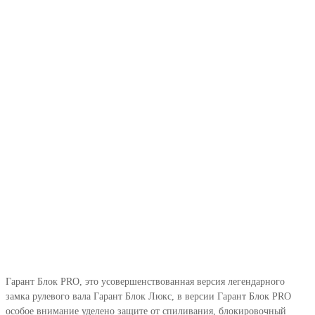
Гарант Блок PRO, это усовершенствованная версия легендарного
замка рулевого вала Гарант Блок Люкс, в версии Гарант Блок PRO
особое внимание уделено защите от спиливания, блокировочный