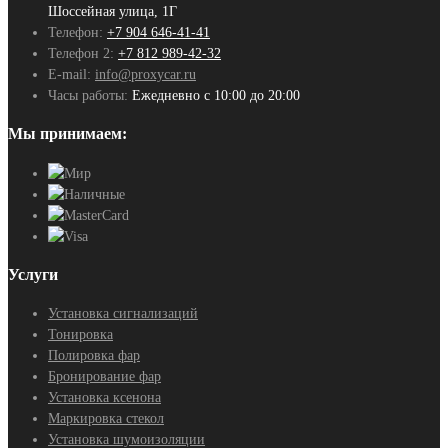
Шоссейная улица, 1Г
Телефон:
+7 904 646-41-41
Телефон 2:
+7 812 989-42-32
E-mail:
info@proxycar.ru
Часы работы:
Ежедневно с 10:00 до 20:00
Мы принимаем:
Услуги
Установка сигнализаций
Тонировка
Полировка фар
Бронирование фар
Установка ксенона
Маркировка стекол
Установка шумоизоляции