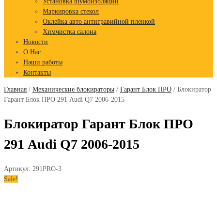
Установка шумоизоляции
Маркировка стекол
Оклейка авто антигравийной пленкой
Химчистка салона
Новости
О Нас
Наши работы
Контакты
Главная
/
Механические блокираторы
/
Гарант Блок ПРО
/ Блокиратор
Гарант Блок ПРО 291 Audi Q7 2006-2015
Блокиратор Гарант Блок ПРО
291 Audi Q7 2006-2015
Артикул:
291PRO-3
Sale!