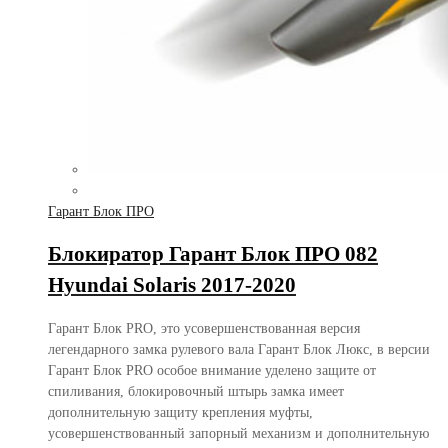
Гарант Блок ПРО
Блокиратор Гарант Блок ПРО 082
Hyundai Solaris 2017-2020
Гарант Блок PRO, это усовершенствованная версия
легендарного замка рулевого вала Гарант Блок Люкс, в версии
Гарант Блок PRO особое внимание уделено защите от
спиливания, блокировочный штырь замка имеет
дополнительную защиту крепления муфты,
усовершенствованный запорный механизм и дополнительную