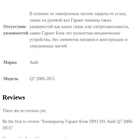
В отличие от электронных систем защиты от угона,
замки на рулевой вал Гарант лишены таких
Отсутствие
уязвимостей как канал связи или элетрозависимость,
уязвимостей
замки Гарант Блок это полностью механические
устройства, без элементов питания в конструкции и
электронных частей.
Марка
Audi
Модель
Q7 2006-2015
Reviews
There are no reviews yet.
Be the first to review “Блокиратор Гарант Блок ПРО 291 Audi Q7 2006-
2015”