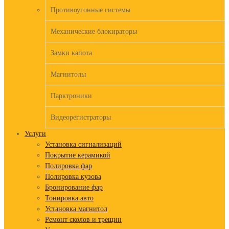
Противоугонные системы
Механические блокираторы
Замки капота
Магнитолы
Парктроники
Видеорегистраторы
Услуги
Установка сигнализаций
Покрытие керамикой
Полировка фар
Полировка кузова
Бронирование фар
Тонировка авто
Установка магнитол
Ремонт сколов и трещин