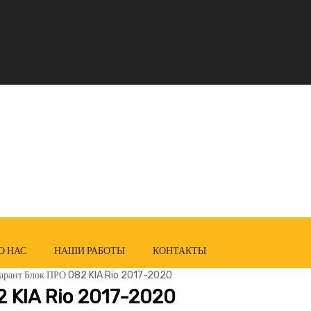
О НАС
НАШИ РАБОТЫ
КОНТАКТЫ
Гарант Блок ПРО 082 KIA Rio 2017-2020
 KIA Rio 2017-2020