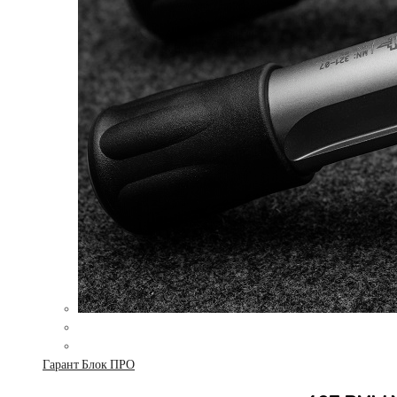
Гарант Блок ПРО