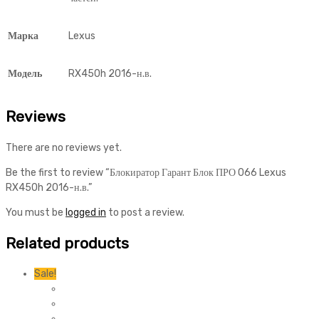
Марка
Lexus
Модель
RX450h 2016-н.в.
Reviews
There are no reviews yet.
Be the first to review “Блокиратор Гарант Блок ПРО 066 Lexus
RX450h 2016-н.в.”
You must be
logged in
to post a review.
Related products
Sale!