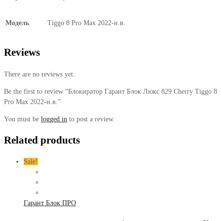
Модель
Tiggo 8 Pro Max 2022-н.в.
Reviews
There are no reviews yet.
Be the first to review “Блокиратор Гарант Блок Люкс 829 Cherry Tiggo 8
Pro Max 2022-н.в.”
You must be
logged in
to post a review.
Related products
Sale!
Гарант Блок ПРО