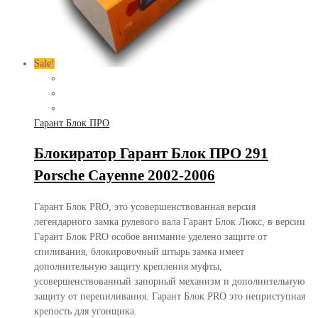
Sale!
Гарант Блок ПРО
Блокиратор Гарант Блок ПРО 291
Porsche Cayenne 2002-2006
Гарант Блок PRO, это усовершенствованная версия
легендарного замка рулевого вала Гарант Блок Люкс, в версии
Гарант Блок PRO особое внимание уделено защите от
спиливания, блокировочный штырь замка имеет
дополнительную защиту крепления муфты,
усовершенствованный запорный механизм и дополнительную
защиту от перепиливания. Гарант Блок PRO это неприступная
крепость для угонщика.