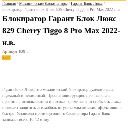
Главная
/
Механические блокираторы
/
Гарант Блок Люкс
/
Блокиратор Гарант Блок Люкс 829 Cherry Tiggo 8 Pro Max 2022-н.в.
Блокиратор Гарант Блок Люкс
829 Cherry Tiggo 8 Pro Max 2022-
н.в.
Артикул:
829-2
Sale!
Гарант Блок Люкс, это механический блокиратор рулевого вала,
надежный и незаметный. Простая конструкция, прочная сталь,
простота в использовании и высокая криминальная стойкость замка,
позволит защитить автомобиль от угона максимально эффективно и
быстро. Установка противоугонного блокиратора Гарант Блок
занимает всего 10-12 минут.