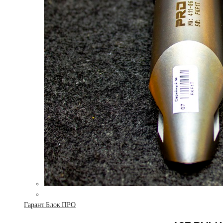
Гарант Блок ПРО