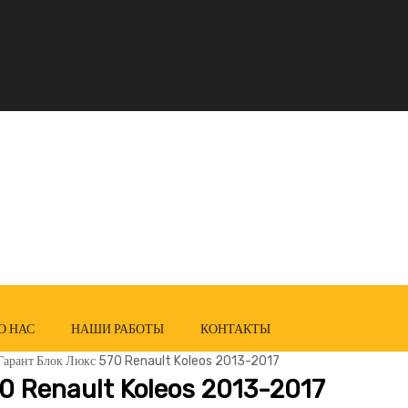
О НАС
НАШИ РАБОТЫ
КОНТАКТЫ
Гарант Блок Люкс 570 Renault Koleos 2013-2017
0 Renault Koleos 2013-2017