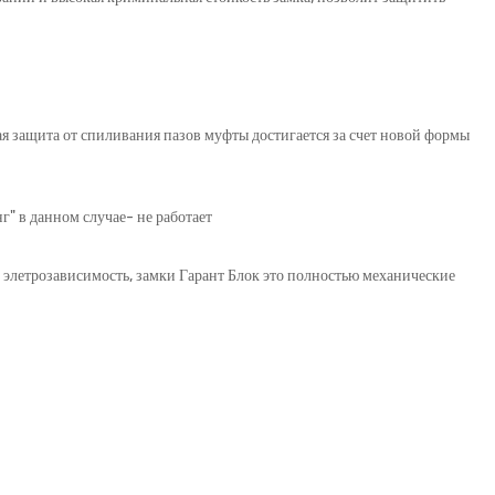
я защита от спиливания пазов муфты достигается за счет новой формы
" в данном случае- не работает
и элетрозависимость, замки Гарант Блок это полностью механические