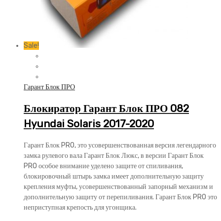
Sale!
Гарант Блок ПРО
Блокиратор Гарант Блок ПРО 082
Hyundai Solaris 2017-2020
Гарант Блок PRO, это усовершенствованная версия легендарного
замка рулевого вала Гарант Блок Люкс, в версии Гарант Блок
PRO особое внимание уделено защите от спиливания,
блокировочный штырь замка имеет дополнительную защиту
крепления муфты, усовершенствованный запорный механизм и
дополнительную защиту от перепиливания. Гарант Блок PRO это
неприступная крепость для угонщика.