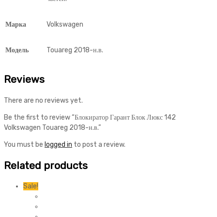
Марка
Volkswagen
Модель
Touareg 2018-н.в.
Reviews
There are no reviews yet.
Be the first to review “Блокиратор Гарант Блок Люкс 142
Volkswagen Touareg 2018-н.в.”
You must be
logged in
to post a review.
Related products
Sale!