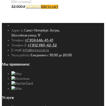
(Нет отзывов)
32 000
₽
23 500
₽
Add to cart
Адрес:
г. Санкт-Петербург, Бугры,
Шоссейная улица, 1Г
Телефон:
+7 904 646-41-41
Телефон 2:
+7 812 989-42-32
E-mail:
info@proxycar.ru
Часы работы:
Ежедневно с 10:00 до 20:00
Мы принимаем:
Услуги