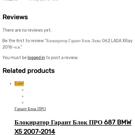
Reviews
There are no reviews yet.
Be the first to review “Блокиратор Гарант Блок Люкс 062 LADA XRay
2016-н.в.”
You must be
logged in
to post a review.
Related products
Sale!
Гарант Блок ПРО
Блокиратор Гарант Блок ПРО 687 BMW
X5 2007-2014