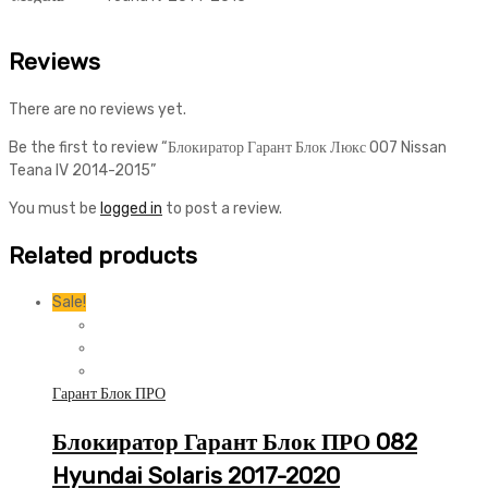
Reviews
There are no reviews yet.
Be the first to review “Блокиратор Гарант Блок Люкс 007 Nissan
Teana IV 2014-2015”
You must be
logged in
to post a review.
Related products
Sale!
Гарант Блок ПРО
Блокиратор Гарант Блок ПРО 082
Hyundai Solaris 2017-2020